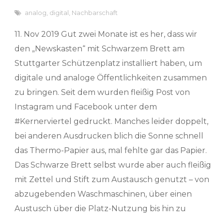
analog
,
digital
,
Nachbarschaft
11. Nov 2019 Gut zwei Monate ist es her, dass wir
den „Newskasten“ mit Schwarzem Brett am
Stuttgarter Schützenplatz installiert haben, um
digitale und analoge Öffentlichkeiten zusammen
zu bringen. Seit dem wurden fleißig Post von
Instagram und Facebook unter dem
#Kernerviertel gedruckt. Manches leider doppelt,
bei anderen Ausdrucken blich die Sonne schnell
das Thermo-Papier aus, mal fehlte gar das Papier.
Das Schwarze Brett selbst wurde aber auch fleißig
mit Zettel und Stift zum Austausch genutzt – von
abzugebenden Waschmaschinen, über einen
Austusch über die Platz-Nutzung bis hin zu