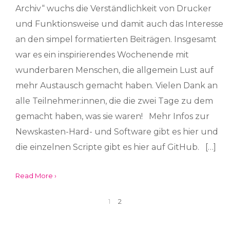
Archiv“ wuchs die Verständlichkeit von Drucker
und Funktionsweise und damit auch das Interesse
an den simpel formatierten Beiträgen. Insgesamt
war es ein inspirierendes Wochenende mit
wunderbaren Menschen, die allgemein Lust auf
mehr Austausch gemacht haben. Vielen Dank an
alle Teilnehmer:innen, die die zwei Tage zu dem
gemacht haben, was sie waren! Mehr Infos zur
Newskasten-Hard- und Software gibt es hier und
die einzelnen Scripte gibt es hier auf GitHub. […]
Read More ›
1
2