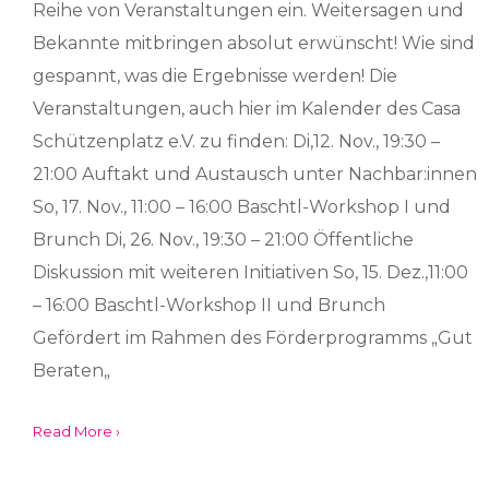
Reihe von Veranstaltungen ein. Weitersagen und
Bekannte mitbringen absolut erwünscht! Wie sind
gespannt, was die Ergebnisse werden! Die
Veranstaltungen, auch hier im Kalender des Casa
Schützenplatz e.V. zu finden: Di,12. Nov., 19:30 –
21:00 Auftakt und Austausch unter Nachbar:innen
So, 17. Nov., 11:00 – 16:00 Baschtl-Workshop I und
Brunch Di, 26. Nov., 19:30 – 21:00 Öffentliche
Diskussion mit weiteren Initiativen So, 15. Dez.,11:00
– 16:00 Baschtl-Workshop II und Brunch
Gefördert im Rahmen des Förderprogramms „Gut
Beraten„
Read More ›