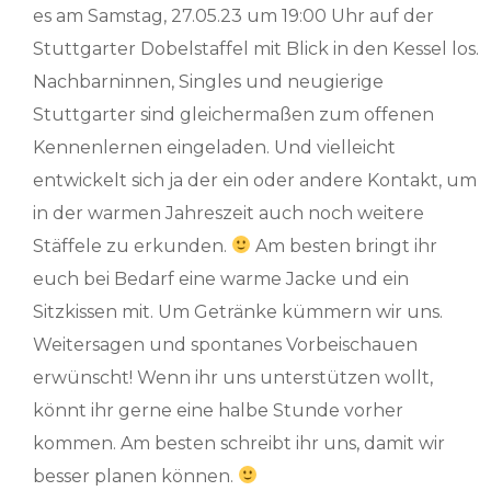
es am Samstag, 27.05.23 um 19:00 Uhr auf der
Stuttgarter Dobelstaffel mit Blick in den Kessel los.
Nachbarninnen, Singles und neugierige
Stuttgarter sind gleichermaßen zum offenen
Kennenlernen eingeladen. Und vielleicht
entwickelt sich ja der ein oder andere Kontakt, um
in der warmen Jahreszeit auch noch weitere
Stäffele zu erkunden.
Am besten bringt ihr
euch bei Bedarf eine warme Jacke und ein
Sitzkissen mit. Um Getränke kümmern wir uns.
Weitersagen und spontanes Vorbeischauen
erwünscht! Wenn ihr uns unterstützen wollt,
könnt ihr gerne eine halbe Stunde vorher
kommen. Am besten schreibt ihr uns, damit wir
besser planen können.