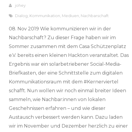
johey
Dialog
,
Kommunikation
,
Mediuen
,
Nachbarschaft
08. Nov 2019 Wie kommunizieren wir in der
Nachbarschaft? Zu dieser Frage haben wir im
Sommer zusammen mit dem Casa Schützenplatz
e.V. bereits einen kleinen Hackton veranstaltet. Das
Ergebnis war ein solarbetriebener Social-Media-
Briefkasten, der eine Schnittstelle zum digitalen
Kommunikationsraum mit dem #Kernerviertel
schafft. Nun wollen wir noch einmal breiter Ideen
sammeln, wie Nachbar:innen von lokalen
Geschehnissen erfahren – und wie dieser
Austausch verbessert werden kann. Dazu laden
wir im November und Dezember herzlich zu einer