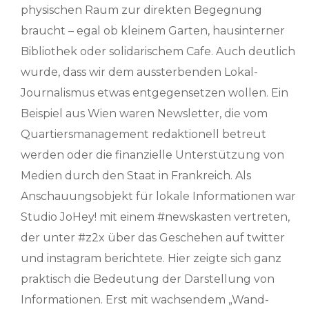
physischen Raum zur direkten Begegnung
braucht – egal ob kleinem Garten, hausinterner
Bibliothek oder solidarischem Cafe. Auch deutlich
wurde, dass wir dem aussterbenden Lokal-
Journalismus etwas entgegensetzen wollen. Ein
Beispiel aus Wien waren Newsletter, die vom
Quartiersmanagement redaktionell betreut
werden oder die finanzielle Unterstützung von
Medien durch den Staat in Frankreich. Als
Anschauungsobjekt für lokale Informationen war
Studio JoHey! mit einem #newskasten vertreten,
der unter #z2x über das Geschehen auf twitter
und instagram berichtete. Hier zeigte sich ganz
praktisch die Bedeutung der Darstellung von
Informationen. Erst mit wachsendem „Wand-