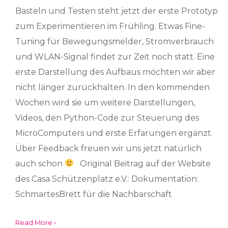
Basteln und Testen steht jetzt der erste Prototyp
zum Experimentieren im Frühling. Etwas Fine-
Tuning für Bewegungsmelder, Stromverbrauch
und WLAN-Signal findet zur Zeit noch statt. Eine
erste Darstellung des Aufbaus möchten wir aber
nicht länger zurückhalten. In den kommenden
Wochen wird sie um weitere Darstellungen,
Videos, den Python-Code zur Steuerung des
MicroComputers und erste Erfarungen ergänzt.
Über Feedback freuen wir uns jetzt natürlich
auch schon
Original Beitrag auf der Website
des Casa Schützenplatz e.V.: Dokumentation:
SchmartesBrett für die Nachbarschaft
Read More ›