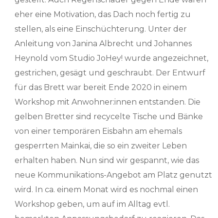
eher eine Motivation, das Dach noch fertig zu
stellen, als eine Einschüchterung. Unter der
Anleitung von Janina Albrecht und Johannes
Heynold vom Studio JoHey! wurde angezeichnet,
gestrichen, gesägt und geschraubt. Der Entwurf
für das Brett war bereit Ende 2020 in einem
Workshop mit Anwohner:innen entstanden. Die
gelben Bretter sind recycelte Tische und Bänke
von einer temporären Eisbahn am ehemals
gesperrten Mainkai, die so ein zweiter Leben
erhalten haben. Nun sind wir gespannt, wie das
neue Kommunikations-Angebot am Platz genutzt
wird. In ca. einem Monat wird es nochmal einen
Workshop geben, um auf im Alltag evtl.