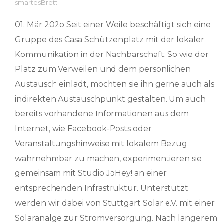
smartesBrett
01. Mär 202o Seit einer Weile beschäftigt sich eine
Gruppe des Casa Schützenplatz mit der lokaler
Kommunikation in der Nachbarschaft. So wie der
Platz zum Verweilen und dem persönlichen
Austausch einlädt, möchten sie ihn gerne auch als
indirekten Austauschpunkt gestalten. Um auch
bereits vorhandene Informationen aus dem
Internet, wie Facebook-Posts oder
Veranstaltungshinweise mit lokalem Bezug
wahrnehmbar zu machen, experimentieren sie
gemeinsam mit Studio JoHey! an einer
entsprechenden Infrastruktur. Unterstützt
werden wir dabei von Stuttgart Solar e.V. mit einer
Solaranalge zur Stromversorgung. Nach längerem