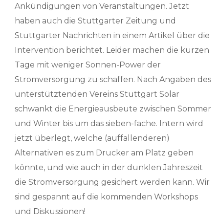
Ankündigungen von Veranstaltungen. Jetzt
haben auch die Stuttgarter Zeitung und
Stuttgarter Nachrichten in einem Artikel über die
Intervention berichtet. Leider machen die kurzen
Tage mit weniger Sonnen-Power der
Stromversorgung zu schaffen. Nach Angaben des
unterstütztenden Vereins Stuttgart Solar
schwankt die Energieausbeute zwischen Sommer
und Winter bis um das sieben-fache. Intern wird
jetzt überlegt, welche (auffallenderen)
Alternativen es zum Drucker am Platz geben
könnte, und wie auch in der dunklen Jahreszeit
die Stromversorgung gesichert werden kann. Wir
sind gespannt auf die kommenden Workshops
und Diskussionen!