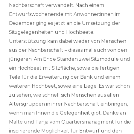
Nachbarschaft verwandelt. Nach einem
Entwurfswochenende mit Anwohner:innen im
Dezember ging es jetzt an die Umsetzung der
Sitzgelegenheiten und Hochbeete.
Unterstützung kam dabei wieder von Menschen
aus der Nachbarschaft – dieses mal auch von den
jüngeren. Am Ende Standen zwei Sitzmodule und
ein Hochbeet mit Sitzfläche, sowie die fertigen
Teile für die Erweiterung der Bank und einem
weiteren Hochbeet, sowie eine Liege. Es war schön
zu sehen, wie schnell sich Menschen aus allen
Altersgruppen in ihrer Nachbarschaft einbringen,
wenn man Ihnen die Gelegenheit gibt. Danke an
Malte und Tanja vom Quartiersmanagment für die
inspirierende Möglichkeit für Entwurf und den