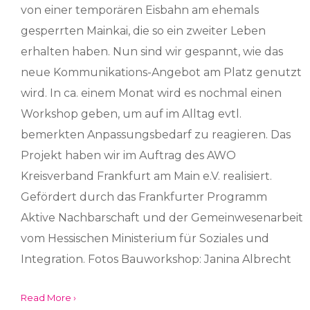
von einer temporären Eisbahn am ehemals
gesperrten Mainkai, die so ein zweiter Leben
erhalten haben. Nun sind wir gespannt, wie das
neue Kommunikations-Angebot am Platz genutzt
wird. In ca. einem Monat wird es nochmal einen
Workshop geben, um auf im Alltag evtl.
bemerkten Anpassungsbedarf zu reagieren. Das
Projekt haben wir im Auftrag des AWO
Kreisverband Frankfurt am Main e.V. realisiert.
Gefördert durch das Frankfurter Programm
Aktive Nachbarschaft und der Gemeinwesenarbeit
vom Hessischen Ministerium für Soziales und
Integration. Fotos Bauworkshop: Janina Albrecht
Read More ›