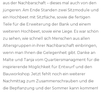
aus der Nachbarschaft – dieses mal auch von den
jüngeren. Am Ende Standen zwei Sitzmodule und
ein Hochbeet mit Sitzfläche, sowie die fertigen
Teile für die Erweiterung der Bank und einem
weiteren Hochbeet, sowie eine Liege. Es war schön
zu sehen, wie schnell sich Menschen aus allen
Altersgruppen in ihrer Nachbarschaft einbringen,
wenn man Ihnen die Gelegenheit gibt. Danke an
Malte und Tanja vom Quartiersmanagment für die
inspirierende Möglichkeit für Entwurf und den
Bauworkshop. Jetzt fehlt noch ein weiterer
Nachmittag zum Zusammenschrauben und die
die Bepflanzung und der Sommer kann kommen!