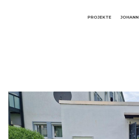
PROJEKTE
JOHANN