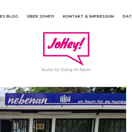
ES BLOG
ÜBER JOHEY!
KONTAKT & IMPRESSUM
DAT