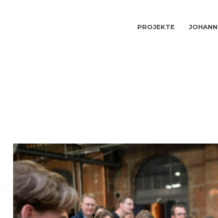
PROJEKTE
JOHANN