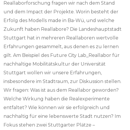
Reallaborforschung fragen wir nach dem Stand
und dem Impact der Projekte. Worin besteht der
Erfolg des Modells made in Ba-Wü, und welche
Zukunft haben Reallabore? Die Landeshauptstadt
Stuttgart hat in mehreren Reallaboren wertvolle
Erfahrungen gesammelt, aus denen es zu lernen
gilt. Am Beispiel des Future City Lab_Reallabor für
nachhaltige Mobilitätskultur der Universität
Stuttgart wollen wir unsere Erfahrungen,
insbesondere im Stadtraum, zur Diskussion stellen.
Wir fragen: Was ist aus dem Reallabor geworden?
Welche Wirkung haben die Realexperimente
entfaltet? Wie können wir sie erfolgreich und
nachhaltig für eine lebenswerte Stadt nutzen? Im
Fokus stehen zwei Stuttgarter Plätze –