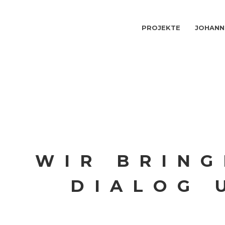
PROJEKTE
JOHANN
WIR BRING
DIALOG 