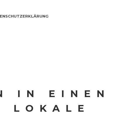
ENSCHUTZERKLÄRUNG
N IN EINEN
N LOKALE