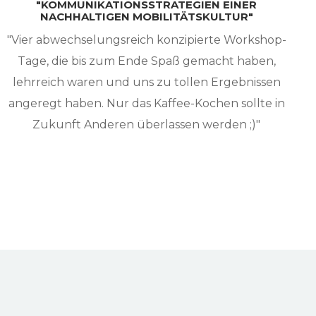
"KOMMUNIKATIONSSTRATEGIEN EINER
NACHHALTIGEN MOBILITÄTSKULTUR"
"Vier abwechselungsreich konzipierte Workshop-
Tage, die bis zum Ende Spaß gemacht haben,
lehrreich waren und uns zu tollen Ergebnissen
angeregt haben. Nur das Kaffee-Kochen sollte in
Zukunft Anderen überlassen werden ;)"