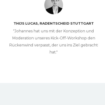
THIJS LUCAS, RADENTSCHEID STUTTGART
"Johannes hat uns mit der Konzeption und
Moderation unseres Kick-Off-Workshop den
Rückenwind verpasst, der uns ins Ziel gebracht
hat."