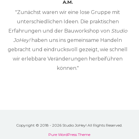
A.M.
"Zunächst waren wir eine lose Gruppe mit
unterschiedlichen Ideen. Die praktischen
Erfahrungen und der Bauworkshop von
Studio
JoHey!
haben uns ins gemeinsame Handeln
gebracht und eindrucksvoll gezeigt, wie schnell
wir erlebbare Veränderungen herbeiführen
können."
Copyright © 2018 - 2026 Studio JoHey! All Rights Reserved.
Pure WordPress Theme