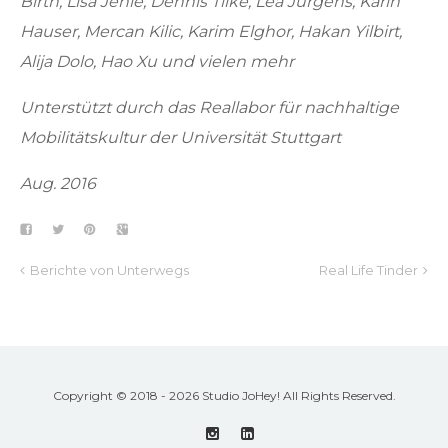
Birth, Lisa Jehle, Dennis
Tilke, Lea Jürgens, Karin
Hauser, Mercan
Kilic, Karim Elghor, Hakan Yilbirt,
Alija Dolo,
Hao Xu und vielen mehr
Unterstützt durch das Reallabor für nachhaltige
Mobilitätskultur der Universität Stuttgart
Aug. 2016
Berichte von Unterwegs
Real Life Tinder
Copyright © 2018 - 2026 Studio JoHey! All Rights Reserved.