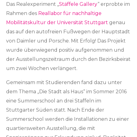
Das Realexperiment „
Stäffele Gallery
“ erprobte im
Rahmen des
Reallabor für nachhaltige
Mobilitätskultur der Universität Stuttgart
genau
das auf den autofreien Fußwegen der Hauptstadt
von Daimler und Porsche. Mit Erfolg! Das Projekt
wurde überwiegend positiv aufgenommen und
der Ausstellungszeitraum durch den Bezirksbeirat
um zwei Wochen verlängert.
Gemeinsam mit Studierenden fand dazu unter
dem Thema „Die Stadt als Haus“ im Sommer 2016
eine Summerschool an drei Staffeln im
Stuttgarter Süden statt. Nach Ende der
Summerschool werden die Installationen zu einer
quartiersweiten Ausstellung, die mit