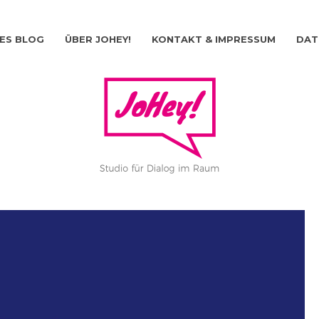
ES BLOG
ÜBER JOHEY!
KONTAKT & IMPRESSUM
DAT