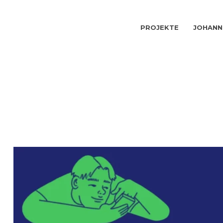
PROJEKTE
JOHANN