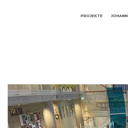
PROJEKTE
JOHANN