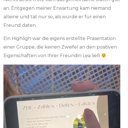
an. Entgegen meiner Erwartung kam niemand
alleine und tat nur so, als würde er für einen
Freund daten.
Ein Highligh war die eigens erstellte Präsentation
einer Gruppe, die keinen Zweifel an den positiven
Eigenschaften von Ihrer Freundin Lea ließ