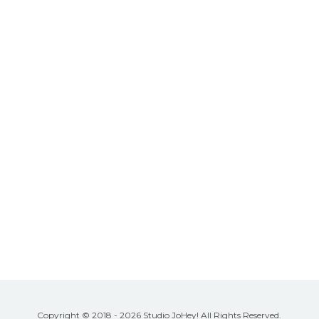
Copyright © 2018 - 2026 Studio JoHey! All Rights Reserved.