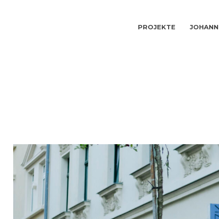
PROJEKTE
JOHANN