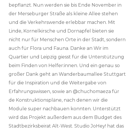
bepflanzt. Nun werden sie bis Ende November in
der Merseburger Straße als kleine Allee stehen
und die Verkehrswende erlebbar machen. Mit
Linde, Kornelkirsche und Dornapfel bieten sie
nicht nur für Menschen Orte in der Stadt, sondern
auch für Flora und Fauna. Danke an Wir im
Quartier und Leipzig giesst für die Unterstützung
beim Finden von Helfer:innen. Und ein genau so
großer Dank geht an Wanderbaumallee Stuttgart
für die Inspiration und die Weitergabe von
Erfahrungswissen, sowie an @chuchomaeza für
de Konstruktionspläne, nach denen wir die
Module super nachbauen konnten. Unterstützt
wird das Projekt außerdem aus dem Budget des
Stadtbezirksbeirat Alt-West. Studio JoHey! hat das