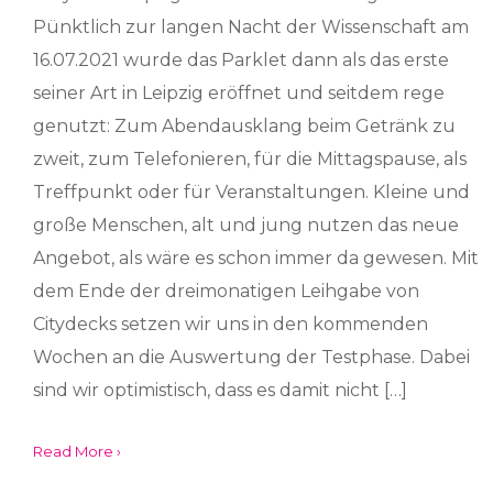
Pünktlich zur langen Nacht der Wissenschaft am
16.07.2021 wurde das Parklet dann als das erste
seiner Art in Leipzig eröffnet und seitdem rege
genutzt: Zum Abendausklang beim Getränk zu
zweit, zum Telefonieren, für die Mittagspause, als
Treffpunkt oder für Veranstaltungen. Kleine und
große Menschen, alt und jung nutzen das neue
Angebot, als wäre es schon immer da gewesen. Mit
dem Ende der dreimonatigen Leihgabe von
Citydecks setzen wir uns in den kommenden
Wochen an die Auswertung der Testphase. Dabei
sind wir optimistisch, dass es damit nicht […]
Read More ›