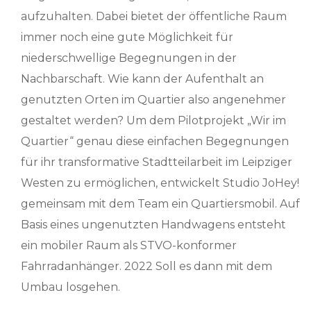
aufzuhalten. Dabei bietet der öffentliche Raum
immer noch eine gute Möglichkeit für
niederschwellige Begegnungen in der
Nachbarschaft. Wie kann der Aufenthalt an
genutzten Orten im Quartier also angenehmer
gestaltet werden? Um dem Pilotprojekt „Wir im
Quartier“ genau diese einfachen Begegnungen
für ihr transformative Stadtteilarbeit im Leipziger
Westen zu ermöglichen, entwickelt Studio JoHey!
gemeinsam mit dem Team ein Quartiersmobil. Auf
Basis eines ungenutzten Handwagens entsteht
ein mobiler Raum als STVO-konformer
Fahrradanhänger. 2022 Soll es dann mit dem
Umbau losgehen.