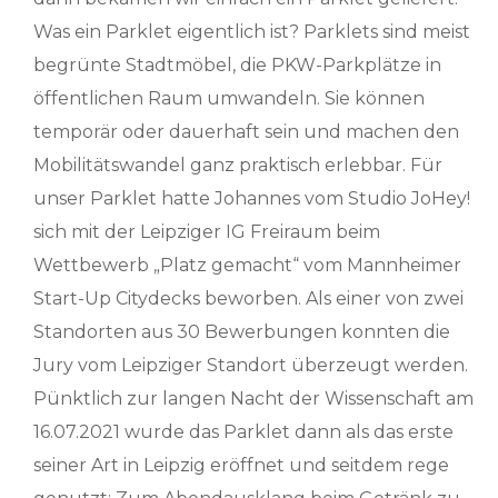
Was ein Parklet eigentlich ist? Parklets sind meist
begrünte Stadtmöbel, die PKW-Parkplätze in
öffentlichen Raum umwandeln. Sie können
temporär oder dauerhaft sein und machen den
Mobilitätswandel ganz praktisch erlebbar. Für
unser Parklet hatte Johannes vom Studio JoHey!
sich mit der Leipziger IG Freiraum beim
Wettbewerb „Platz gemacht“ vom Mannheimer
Start-Up Citydecks beworben. Als einer von zwei
Standorten aus 30 Bewerbungen konnten die
Jury vom Leipziger Standort überzeugt werden.
Pünktlich zur langen Nacht der Wissenschaft am
16.07.2021 wurde das Parklet dann als das erste
seiner Art in Leipzig eröffnet und seitdem rege