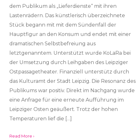
dem Publikum als „Lieferdienste“ mit ihren
Lastenrädern. Das künstlerisch überzeichnete
Stück begann mit mit dem Sündenfall der
Hauptfigur an den Konsum und endet mit einer
dramatischen Selbstbefreiung aus
letztgenanntem. Unterstützt wurde KoLaRa bei
der Umsetzung durch Leihgaben des Leipziger
Ostpassagetheater. Finanziell unterstütz durch
das Kulturamt der Stadt Leipzig. Die Resonanz des
Publikums war positiv. Direkt im Nachgang wurde
eine Anfrage für eine erneute Aufführung im
Leipziger Osten geäußert. Trotz der hohen
Temperaturen lief die […]
Read More ›