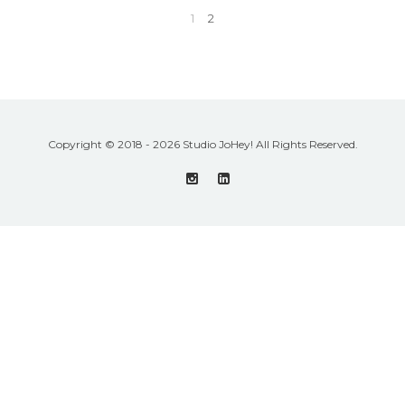
1
2
Copyright © 2018 - 2026 Studio JoHey! All Rights Reserved.