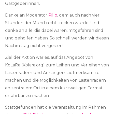
Gastgeber:innen.
Danke an Moderator
Pillo
, dem auch nach vier
Stunden der Mund nicht trocken wurde. Und
danke an alle, die dabei waren, mitgefahren sind
und geholfen haben. So schnell werden wir diesen
Nachmittag nicht vergessen!
Ziel der Aktion war es, auf das Angebot von
KoLaRa (Kolara.org) zum Leihen und Verleihen von
Lastenrädern und Anhängern aufmerksam zu
machen und die Möglichkeiten von Lastenrädern
an zentralem Ort in einem kurzweiligen Format
erfahrbar zu machen.
Stattgefunden hat die Veranstaltung im Rahmen