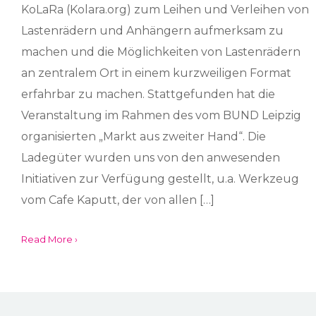
KoLaRa (Kolara.org) zum Leihen und Verleihen von
Lastenrädern und Anhängern aufmerksam zu
machen und die Möglichkeiten von Lastenrädern
an zentralem Ort in einem kurzweiligen Format
erfahrbar zu machen. Stattgefunden hat die
Veranstaltung im Rahmen des vom BUND Leipzig
organisierten „Markt aus zweiter Hand“. Die
Ladegüter wurden uns von den anwesenden
Initiativen zur Verfügung gestellt, u.a. Werkzeug
vom Cafe Kaputt, der von allen […]
Read More ›