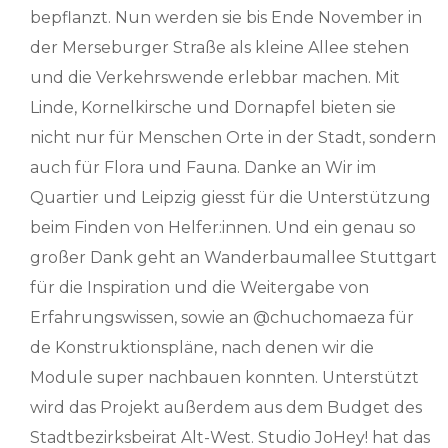
bepflanzt. Nun werden sie bis Ende November in
der Merseburger Straße als kleine Allee stehen
und die Verkehrswende erlebbar machen. Mit
Linde, Kornelkirsche und Dornapfel bieten sie
nicht nur für Menschen Orte in der Stadt, sondern
auch für Flora und Fauna. Danke an Wir im
Quartier und Leipzig giesst für die Unterstützung
beim Finden von Helfer:innen. Und ein genau so
großer Dank geht an Wanderbaumallee Stuttgart
für die Inspiration und die Weitergabe von
Erfahrungswissen, sowie an @chuchomaeza für
de Konstruktionspläne, nach denen wir die
Module super nachbauen konnten. Unterstützt
wird das Projekt außerdem aus dem Budget des
Stadtbezirksbeirat Alt-West. Studio JoHey! hat das