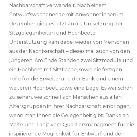
Nachbarschaft verwandelt. Nach einem
Entwurfswochenende mit Anwohner:innen im
Dezember ging es jetzt an die Umsetzung der
Sitzgelegenheiten und Hochbeete.
Unterstützung kam dabei wieder von Menschen
aus der Nachbarschaft – dieses mal auch von den
jüngeren. Am Ende Standen zwei Sitzmodule und
ein Hochbeet mit Sitzfläche, sowie die fertigen
Teile für die Erweiterung der Bank und einem
weiteren Hochbeet, sowie eine Liege. Es war schön
zu sehen, wie schnell sich Menschen aus allen
Altersgruppen in ihrer Nachbarschaft einbringen,
wenn man Ihnen die Gelegenheit gibt. Danke an
Malte und Tanja vom Quartiersmanagment für die
inspirierende Möglichkeit für Entwurf und den