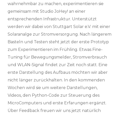
wahrnehmbar zu machen, experimentieren sie
gemeinsam mit Studio JoHey! an einer
entsprechenden Infrastruktur. Unterstützt
werden wir dabei von Stuttgart Solar e.V. mit einer
Solaranalge zur Stromversorgung. Nach längerem
Basteln und Testen steht jetzt der erste Prototyp
zum Experimentieren im Frühling. Etwas Fine-
Tuning für Bewegungsmelder, Stromverbrauch
und WLAN-Signal findet zur Zeit noch statt. Eine
erste Darstellung des Aufbaus möchten wir aber
nicht länger zurückhalten. In den kommenden
Wochen wird sie um weitere Darstellungen,
Videos, den Python-Code zur Steuerung des
MicroComputers und erste Erfarungen ergänzt.
Über Feedback freuen wir uns jetzt natürlich