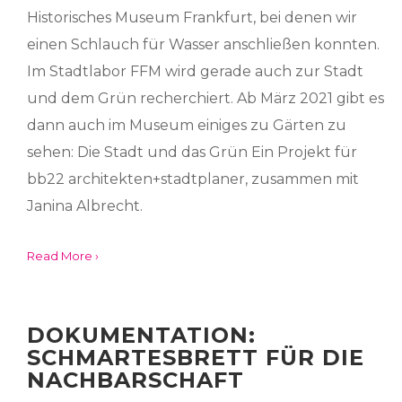
Historisches Museum Frankfurt, bei denen wir
einen Schlauch für Wasser anschließen konnten.
Im Stadtlabor FFM wird gerade auch zur Stadt
und dem Grün recherchiert. Ab März 2021 gibt es
dann auch im Museum einiges zu Gärten zu
sehen: Die Stadt und das Grün Ein Projekt für
bb22 architekten+stadtplaner, zusammen mit
Janina Albrecht.
Read More ›
DOKUMENTATION:
SCHMARTESBRETT FÜR DIE
NACHBARSCHAFT