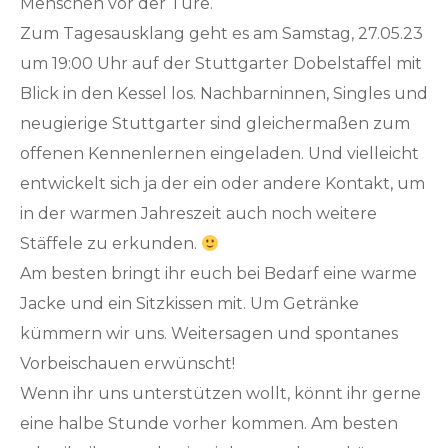
Menschen vor der Türe.
Zum Tagesausklang geht es am Samstag, 27.05.23
um 19:00 Uhr auf der Stuttgarter Dobelstaffel mit
Blick in den Kessel los. Nachbarninnen, Singles und
neugierige Stuttgarter sind gleichermaßen zum
offenen Kennenlernen eingeladen. Und vielleicht
entwickelt sich ja der ein oder andere Kontakt, um
in der warmen Jahreszeit auch noch weitere
Stäffele zu erkunden.
Am besten bringt ihr euch bei Bedarf eine warme
Jacke und ein Sitzkissen mit. Um Getränke
kümmern wir uns. Weitersagen und spontanes
Vorbeischauen erwünscht!
Wenn ihr uns unterstützen wollt, könnt ihr gerne
eine halbe Stunde vorher kommen. Am besten