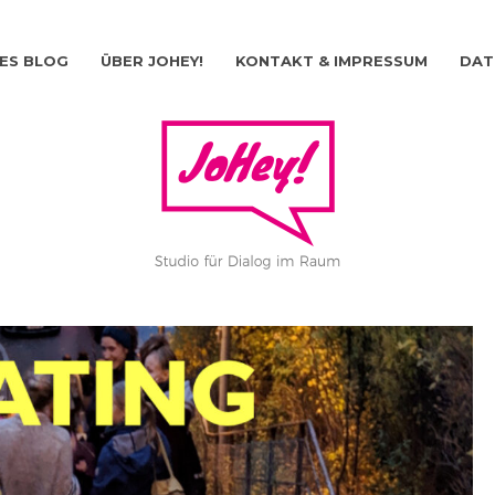
ES BLOG
ÜBER JOHEY!
KONTAKT & IMPRESSUM
DAT