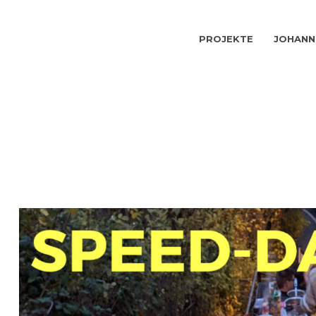
PROJEKTE
JOHANN