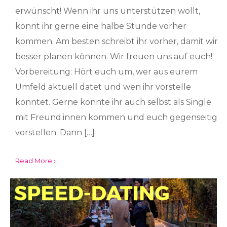
erwünscht! Wenn ihr uns unterstützen wollt,
könnt ihr gerne eine halbe Stunde vorher
kommen. Am besten schreibt ihr vorher, damit wir
besser planen können. Wir freuen uns auf euch!
Vorbereitung: Hört euch um, wer aus eurem
Umfeld aktuell datet und wen ihr vorstelle
könntet. Gerne könnte ihr auch selbst als Single
mit Freund:innen kommen und euch gegenseitig
vorstellen. Dann […]
Read More ›