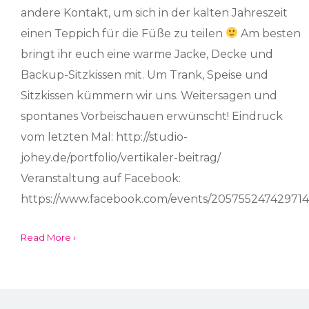
andere Kontakt, um sich in der kalten Jahreszeit
einen Teppich für die Füße zu teilen
Am besten
bringt ihr euch eine warme Jacke, Decke und
Backup-Sitzkissen mit. Um Trank, Speise und
Sitzkissen kümmern wir uns. Weitersagen und
spontanes Vorbeischauen erwünscht! Eindruck
vom letzten Mal: http://studio-
johey.de/portfolio/vertikaler-beitrag/
Veranstaltung auf Facebook:
https://www.facebook.com/events/205755247429714
Read More ›