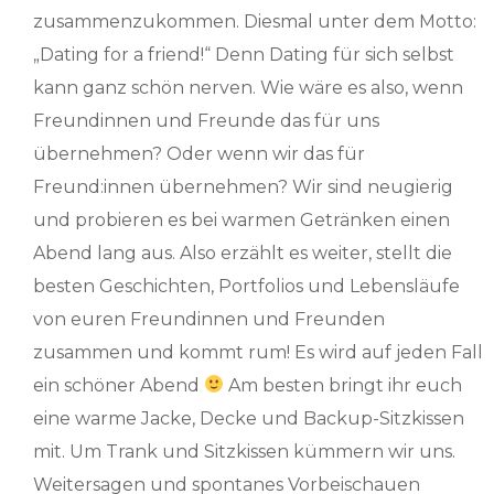
zusammenzukommen. Diesmal unter dem Motto:
„Dating for a friend!“ Denn Dating für sich selbst
kann ganz schön nerven. Wie wäre es also, wenn
Freundinnen und Freunde das für uns
übernehmen? Oder wenn wir das für
Freund:innen übernehmen? Wir sind neugierig
und probieren es bei warmen Getränken einen
Abend lang aus. Also erzählt es weiter, stellt die
besten Geschichten, Portfolios und Lebensläufe
von euren Freundinnen und Freunden
zusammen und kommt rum! Es wird auf jeden Fall
ein schöner Abend
Am besten bringt ihr euch
eine warme Jacke, Decke und Backup-Sitzkissen
mit. Um Trank und Sitzkissen kümmern wir uns.
Weitersagen und spontanes Vorbeischauen