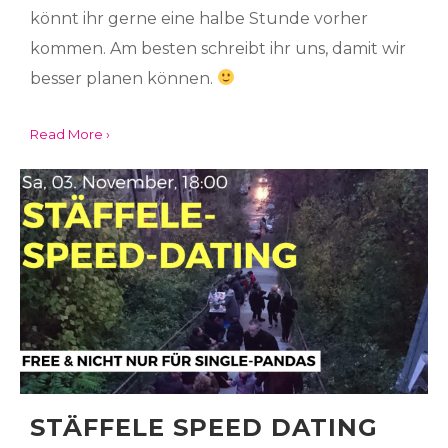
könnt ihr gerne eine halbe Stunde vorher
kommen. Am besten schreibt ihr uns, damit wir
besser planen können.
Read More ›
STÄFFELE SPEED DATING