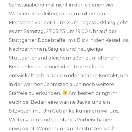
Samstagabend mal nicht in den eigenen vier
Wänden einzuleiten, sondern mit neuen
Menschen vor der Türe. Zum Tagesausklang geht
es am Samstag, 27.05.23 um 19:00 Uhr auf der
Stuttgarter Dobelstaffel mit Blick in den Kessel los.
Nachbarninnen, Singles und neugierige
Stuttgarter sind gleichermaßen zum offenen
Kennenlernen eingeladen. Und vielleicht
entwickelt sich ja der ein oder andere Kontakt, um
in der warmen Jahreszeit auch noch weitere
Stäffele zu erkunden.
Am besten bringt ihr
euch bei Bedarf eine warme Jacke und ein
Sitzkissen mit. Um Getränke kümmern wir uns.
Weitersagen und spontanes Vorbeischauen
erwünscht! Wenn ihr uns unterstützen wollt,