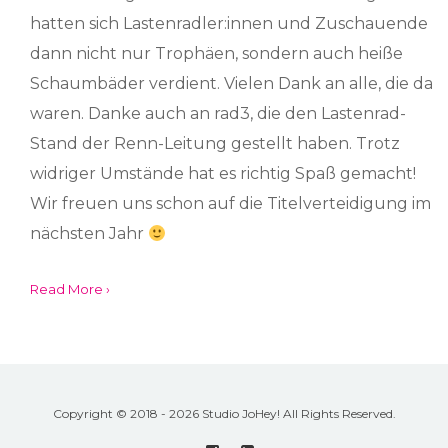
hatten sich Lastenradler:innen und Zuschauende
dann nicht nur Trophäen, sondern auch heiße
Schaumbäder verdient. Vielen Dank an alle, die da
waren. Danke auch an rad3, die den Lastenrad-
Stand der Renn-Leitung gestellt haben. Trotz
widriger Umstände hat es richtig Spaß gemacht!
Wir freuen uns schon auf die Titelverteidigung im
nächsten Jahr
Read More ›
Copyright © 2018 - 2026 Studio JoHey! All Rights Reserved.