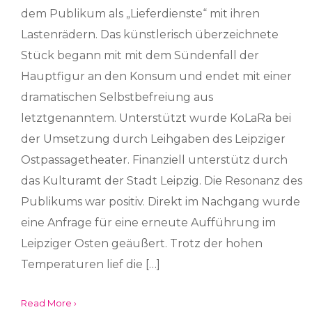
dem Publikum als „Lieferdienste“ mit ihren
Lastenrädern. Das künstlerisch überzeichnete
Stück begann mit mit dem Sündenfall der
Hauptfigur an den Konsum und endet mit einer
dramatischen Selbstbefreiung aus
letztgenanntem. Unterstützt wurde KoLaRa bei
der Umsetzung durch Leihgaben des Leipziger
Ostpassagetheater. Finanziell unterstütz durch
das Kulturamt der Stadt Leipzig. Die Resonanz des
Publikums war positiv. Direkt im Nachgang wurde
eine Anfrage für eine erneute Aufführung im
Leipziger Osten geäußert. Trotz der hohen
Temperaturen lief die […]
Read More ›