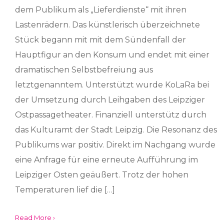
dem Publikum als „Lieferdienste“ mit ihren
Lastenrädern. Das künstlerisch überzeichnete
Stück begann mit mit dem Sündenfall der
Hauptfigur an den Konsum und endet mit einer
dramatischen Selbstbefreiung aus
letztgenanntem. Unterstützt wurde KoLaRa bei
der Umsetzung durch Leihgaben des Leipziger
Ostpassagetheater. Finanziell unterstütz durch
das Kulturamt der Stadt Leipzig. Die Resonanz des
Publikums war positiv. Direkt im Nachgang wurde
eine Anfrage für eine erneute Aufführung im
Leipziger Osten geäußert. Trotz der hohen
Temperaturen lief die […]
Read More ›