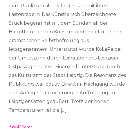
dem Publikum als „Lieferdienste“ mit ihren
Lastenrädern. Das künstlerisch überzeichnete
Stück begann mit mit dem Sündenfall der
Hauptfigur an den Konsum und endet mit einer
dramatischen Selbstbefreiung aus
letztgenanntem. Unterstützt wurde KoLaRa bei
der Umsetzung durch Leihgaben des Leipziger
Ostpassagetheater. Finanziell unterstütz durch
das Kulturamt der Stadt Leipzig. Die Resonanz des
Publikums war positiv. Direkt im Nachgang wurde
eine Anfrage für eine erneute Aufführung im
Leipziger Osten geäußert. Trotz der hohen
Temperaturen lief die […]
Read More ›