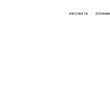
PROJEKTE
JOHANN