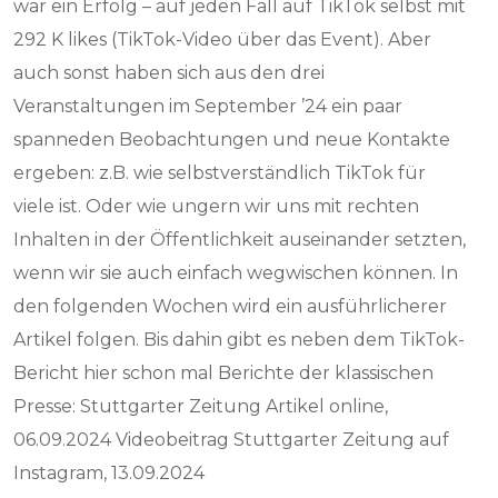
war ein Erfolg – auf jeden Fall auf TikTok selbst mit
292 K likes (TikTok-Video über das Event). Aber
auch sonst haben sich aus den drei
Veranstaltungen im September ’24 ein paar
spanneden Beobachtungen und neue Kontakte
ergeben: z.B. wie selbstverständlich TikTok für
viele ist. Oder wie ungern wir uns mit rechten
Inhalten in der Öffentlichkeit auseinander setzten,
wenn wir sie auch einfach wegwischen können. In
den folgenden Wochen wird ein ausführlicherer
Artikel folgen. Bis dahin gibt es neben dem TikTok-
Bericht hier schon mal Berichte der klassischen
Presse: Stuttgarter Zeitung Artikel online,
06.09.2024 Videobeitrag Stuttgarter Zeitung auf
Instagram, 13.09.2024