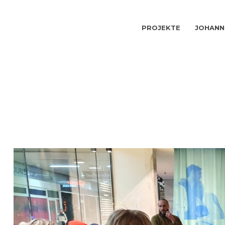
PROJEKTE
JOHANN