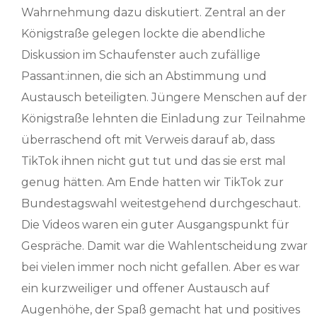
Wahrnehmung dazu diskutiert. Zentral an der
Königstraße gelegen lockte die abendliche
Diskussion im Schaufenster auch zufällige
Passant:innen, die sich an Abstimmung und
Austausch beteiligten. Jüngere Menschen auf der
Königstraße lehnten die Einladung zur Teilnahme
überraschend oft mit Verweis darauf ab, dass
TikTok ihnen nicht gut tut und das sie erst mal
genug hätten. Am Ende hatten wir TikTok zur
Bundestagswahl weitestgehend durchgeschaut.
Die Videos waren ein guter Ausgangspunkt für
Gespräche. Damit war die Wahlentscheidung zwar
bei vielen immer noch nicht gefallen. Aber es war
ein kurzweiliger und offener Austausch auf
Augenhöhe, der Spaß gemacht hat und positives