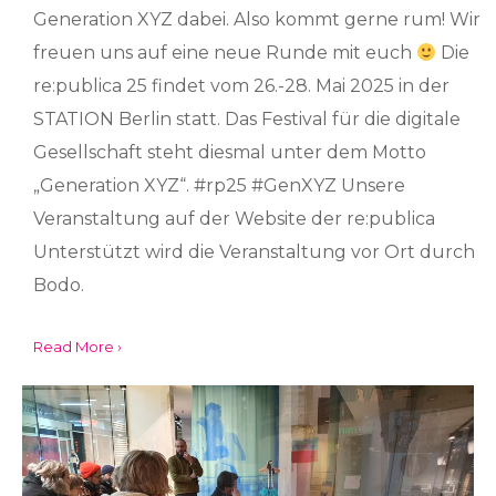
Generation XYZ dabei. Also kommt gerne rum! Wir
freuen uns auf eine neue Runde mit euch
Die
re:publica 25 findet vom 26.-28. Mai 2025 in der
STATION Berlin statt. Das Festival für die digitale
Gesellschaft steht diesmal unter dem Motto
„Generation XYZ“. #rp25 #GenXYZ Unsere
Veranstaltung auf der Website der re:publica
Unterstützt wird die Veranstaltung vor Ort durch
Bodo.
Read More ›