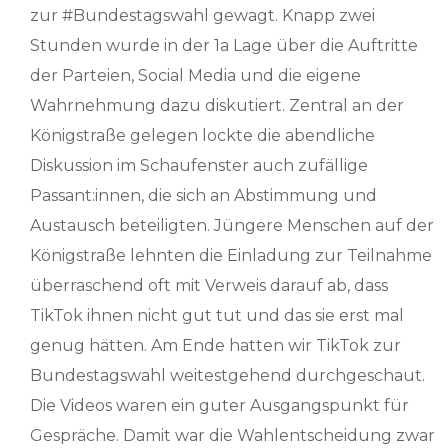
zur #Bundestagswahl gewagt. Knapp zwei
Stunden wurde in der 1a Lage über die Auftritte
der Parteien, Social Media und die eigene
Wahrnehmung dazu diskutiert. Zentral an der
Königstraße gelegen lockte die abendliche
Diskussion im Schaufenster auch zufällige
Passant:innen, die sich an Abstimmung und
Austausch beteiligten. Jüngere Menschen auf der
Königstraße lehnten die Einladung zur Teilnahme
überraschend oft mit Verweis darauf ab, dass
TikTok ihnen nicht gut tut und das sie erst mal
genug hätten. Am Ende hatten wir TikTok zur
Bundestagswahl weitestgehend durchgeschaut.
Die Videos waren ein guter Ausgangspunkt für
Gespräche. Damit war die Wahlentscheidung zwar