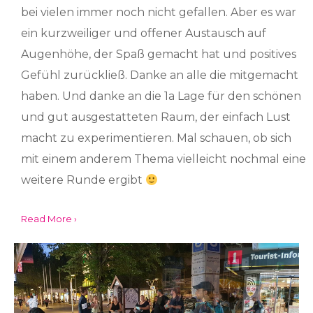
bei vielen immer noch nicht gefallen. Aber es war
ein kurzweiliger und offener Austausch auf
Augenhöhe, der Spaß gemacht hat und positives
Gefühl zurückließ. Danke an alle die mitgemacht
haben. Und danke an die 1a Lage für den schönen
und gut ausgestatteten Raum, der einfach Lust
macht zu experimentieren. Mal schauen, ob sich
mit einem anderem Thema vielleicht nochmal eine
weitere Runde ergibt
Read More ›