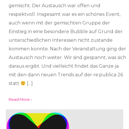
gemischt. Der Austausch war offen und
respektvoll. Insgesamt war es ein schönes Event,
auch wenn mit der gemischten Gruppe der
Einstieg in eine besondere Bubble auf Grund der
unterschiedlichen Interessen nicht zustande
kommen konnte. Nach der Veranstaltung ging der
Austausch noch weiter. Wir sind gespannt, was sich
daraus ergibt. Und vielleicht findet das Ganze ja
mit den dann neuen Trends auf der re:publica 26
statt
[…]
Read More ›