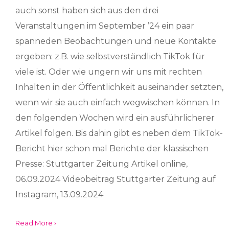
auch sonst haben sich aus den drei
Veranstaltungen im September ’24 ein paar
spanneden Beobachtungen und neue Kontakte
ergeben: z.B. wie selbstverständlich TikTok für
viele ist. Oder wie ungern wir uns mit rechten
Inhalten in der Öffentlichkeit auseinander setzten,
wenn wir sie auch einfach wegwischen können. In
den folgenden Wochen wird ein ausführlicherer
Artikel folgen. Bis dahin gibt es neben dem TikTok-
Bericht hier schon mal Berichte der klassischen
Presse: Stuttgarter Zeitung Artikel online,
06.09.2024 Videobeitrag Stuttgarter Zeitung auf
Instagram, 13.09.2024
Read More ›