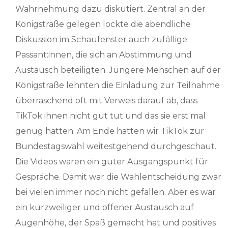
Wahrnehmung dazu diskutiert. Zentral an der
Königstraße gelegen lockte die abendliche
Diskussion im Schaufenster auch zufällige
Passant:innen, die sich an Abstimmung und
Austausch beteiligten. Jüngere Menschen auf der
Königstraße lehnten die Einladung zur Teilnahme
überraschend oft mit Verweis darauf ab, dass
TikTok ihnen nicht gut tut und das sie erst mal
genug hätten. Am Ende hatten wir TikTok zur
Bundestagswahl weitestgehend durchgeschaut.
Die Videos waren ein guter Ausgangspunkt für
Gespräche. Damit war die Wahlentscheidung zwar
bei vielen immer noch nicht gefallen. Aber es war
ein kurzweiliger und offener Austausch auf
Augenhöhe, der Spaß gemacht hat und positives