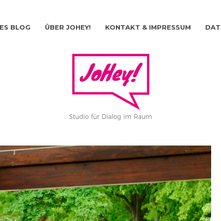
ES BLOG
ÜBER JOHEY!
KONTAKT & IMPRESSUM
DAT