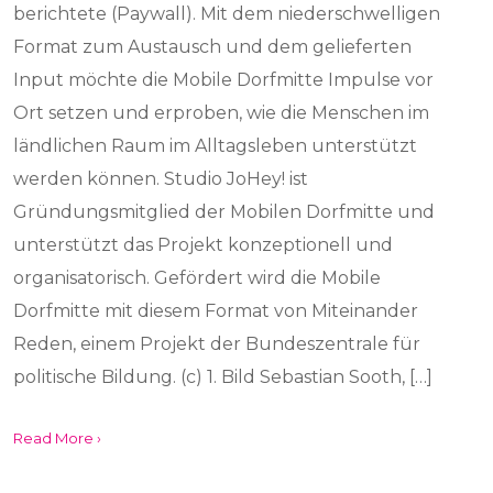
berichtete (Paywall). Mit dem niederschwelligen
Format zum Austausch und dem gelieferten
Input möchte die Mobile Dorfmitte Impulse vor
Ort setzen und erproben, wie die Menschen im
ländlichen Raum im Alltagsleben unterstützt
werden können. Studio JoHey! ist
Gründungsmitglied der Mobilen Dorfmitte und
unterstützt das Projekt konzeptionell und
organisatorisch. Gefördert wird die Mobile
Dorfmitte mit diesem Format von Miteinander
Reden, einem Projekt der Bundeszentrale für
politische Bildung. (c) 1. Bild Sebastian Sooth, […]
Read More ›