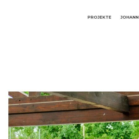
PROJEKTE
JOHANN