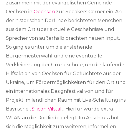
zusammen mit der evangelischen Gemeinde
Oechsen in
Oechsen
zur Speakers Corner ein. An
der historischen Dorflinde berichteten Menschen
aus dem Ort über aktuelle Geschehnisse und
Sprecher von außerhalb brachten neuen Input.
So ging es unter um die anstehende
Bürgermeisterwahl und eine eventuelle
Verkleinerung der Grundschule, um die laufende
Hilfsaktion von Oechsen für Geflüchtete aus der
Ukraine, um Fördermöglichkeiten für den Ort und
ein internationales Designfestival von und für
Projekt im ländlichen Raum mit Live-Schaltung ins
Bayrische „
Silicon Vilstal
„. Hierfür wurde extra
WLAN an die Dorflinde gelegt. Im Anschluss bot
sich die Möglichkeit zum weiteren, informellen