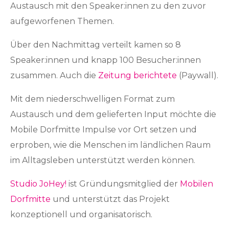
Austausch mit den Speaker:innen zu den zuvor
aufgeworfenen Themen.
Über den Nachmittag verteilt kamen so 8
Speaker:innen und knapp 100 Besucher:innen
zusammen. Auch die
Zeitung berichtete
(Paywall).
Mit dem niederschwelligen Format zum
Austausch und dem gelieferten Input möchte die
Mobile Dorfmitte Impulse vor Ort setzen und
erproben, wie die Menschen im ländlichen Raum
im Alltagsleben unterstützt werden können.
Studio JoHey!
ist Gründungsmitglied der
Mobilen
Dorfmitte
und unterstützt das Projekt
konzeptionell und organisatorisch.