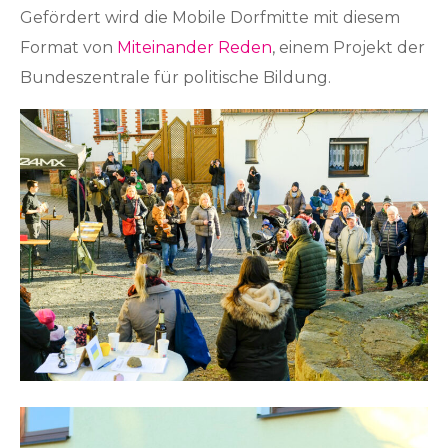
Gefördert wird die Mobile Dorfmitte mit diesem
Format von
Miteinander Reden
, einem Projekt der
Bundeszentrale für politische Bildung.