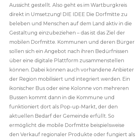
Aussicht gestellt. Also geht es im Wartburgkreis
direkt in Umsetzung! DIE IDEE Die Dorfmitte zu
beleben und Menschen auf dem Land aktiv in die
Gestaltung einzubeziehen – das ist das Ziel der
mobilen Dorfmitte. Kommunen und deren Bürger
sollen sich ein Angebot nach ihren Bedürfnissen
über eine digitale Plattform zusammenstellen
können. Dabei können auch vorhandene Anbieter
der Region mobilisiert und integriert werden. Ein
ikonischer Bus oder eine Kolonne von mehreren
Bussen kommt dann in die Kommune und
funktioniert dort als Pop-up-Markt, der den
aktuellen Bedarf der Gemeinde erfüllt. So
ermöglicht die mobile Dorfmitte beispielsweise
den Verkauf regionaler Produkte oder fungiert als