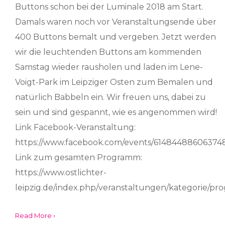
Buttons schon bei der Luminale 2018 am Start.
Damals waren noch vor Veranstaltungsende über
400 Buttons bemalt und vergeben. Jetzt werden
wir die leuchtenden Buttons am kommenden
Samstag wieder rausholen und laden im Lene-
Voigt-Park im Leipziger Osten zum Bemalen und
natürlich Babbeln ein. Wir freuen uns, dabei zu
sein und sind gespannt, wie es angenommen wird!
Link Facebook-Veranstaltung:
https://www.facebook.com/events/61484488606374
Link zum gesamten Programm:
https://www.ostlichter-
leipzig.de/index.php/veranstaltungen/kategorie/p
Read More ›