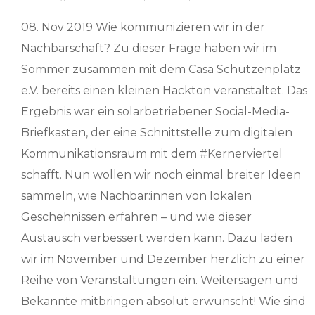
08. Nov 2019 Wie kommunizieren wir in der
Nachbarschaft? Zu dieser Frage haben wir im
Sommer zusammen mit dem Casa Schützenplatz
e.V. bereits einen kleinen Hackton veranstaltet. Das
Ergebnis war ein solarbetriebener Social-Media-
Briefkasten, der eine Schnittstelle zum digitalen
Kommunikationsraum mit dem #Kernerviertel
schafft. Nun wollen wir noch einmal breiter Ideen
sammeln, wie Nachbar:innen von lokalen
Geschehnissen erfahren – und wie dieser
Austausch verbessert werden kann. Dazu laden
wir im November und Dezember herzlich zu einer
Reihe von Veranstaltungen ein. Weitersagen und
Bekannte mitbringen absolut erwünscht! Wie sind