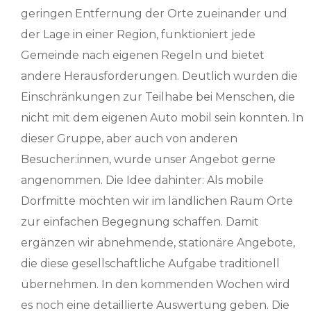
geringen Entfernung der Orte zueinander und
der Lage in einer Region, funktioniert jede
Gemeinde nach eigenen Regeln und bietet
andere Herausforderungen. Deutlich wurden die
Einschränkungen zur Teilhabe bei Menschen, die
nicht mit dem eigenen Auto mobil sein konnten. In
dieser Gruppe, aber auch von anderen
Besucher:innen, wurde unser Angebot gerne
angenommen. Die Idee dahinter: Als mobile
Dorfmitte möchten wir im ländlichen Raum Orte
zur einfachen Begegnung schaffen. Damit
ergänzen wir abnehmende, stationäre Angebote,
die diese gesellschaftliche Aufgabe traditionell
übernehmen. In den kommenden Wochen wird
es noch eine detaillierte Auswertung geben. Die