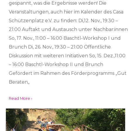
gespannt, was die Ergebnisse werden! Die
Veranstaltungen, auch hier im Kalender des Casa
Schützenplatz e.V. zu finden: Di,12. Nov., 19:30 –
21:00 Auftakt und Austausch unter Nachbar:innen
So, 17. Nov., 11:00 – 16:00 Baschtl-Workshop I und
Brunch Di, 26. Nov., 19:30 – 21:00 Öffentliche
Diskussion mit weiteren Initiativen So, 15. Dez.,11:00
– 16:00 Baschtl-Workshop II und Brunch
Gefördert im Rahmen des Förderprogramms „Gut
Beraten„
Read More ›