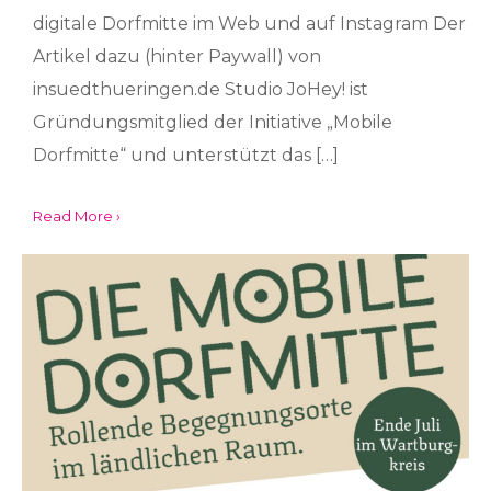
digitale Dorfmitte im Web und auf Instagram Der
Artikel dazu (hinter Paywall) von
insuedthueringen.de Studio JoHey! ist
Gründungsmitglied der Initiative „Mobile
Dorfmitte“ und unterstützt das […]
Read More ›