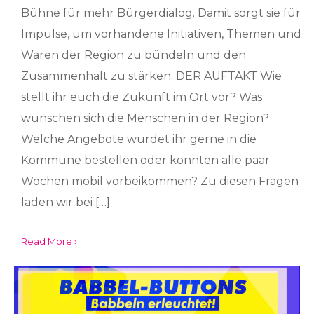
Bühne für mehr Bürgerdialog. Damit sorgt sie für
Impulse, um vorhandene Initiativen, Themen und
Waren der Region zu bündeln und den
Zusammenhalt zu stärken. DER AUFTAKT Wie
stellt ihr euch die Zukunft im Ort vor? Was
wünschen sich die Menschen in der Region?
Welche Angebote würdet ihr gerne in die
Kommune bestellen oder könnten alle paar
Wochen mobil vorbeikommen? Zu diesen Fragen
laden wir bei […]
Read More ›