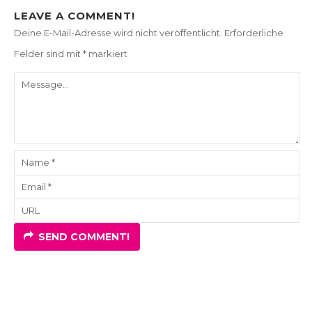
LEAVE A COMMENT!
Deine E-Mail-Adresse wird nicht veröffentlicht.
Erforderliche
Felder sind mit
*
markiert
SEND COMMENT!