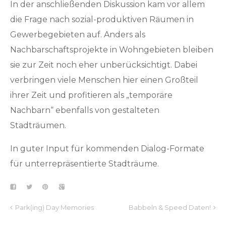
In der anschließenden Diskussion kam vor allem
die Frage nach sozial-produktiven Räumen in
Gewerbegebieten auf. Anders als
Nachbarschaftsprojekte in Wohngebieten bleiben
sie zur Zeit noch eher unberücksichtigt. Dabei
verbringen viele Menschen hier einen Großteil
ihrer Zeit und profitieren als „temporäre
Nachbarn“ ebenfalls von gestalteten
Stadträumen.
In guter Input für kommenden Dialog-Formate
für unterrepräsentierte Stadträume.
Park(ing) Day Memories
Babbeln & Speed Daten!