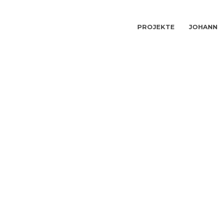
PROJEKTE
JOHANN