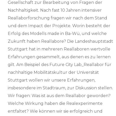
Gesellschaft zur Bearbeitung von Fragen der
Nachhaltigkeit. Nach fast 10 Jahren intensiver
Reallaborforschung fragen wir nach dem Stand
und dem Impact der Projekte. Worin besteht der
Erfolg des Modells made in Ba-Wü, und welche
Zukunft haben Reallabore? Die Landeshauptstadt
Stuttgart hat in mehreren Reallaboren wertvolle
Erfahrungen gesammelt, aus denen es zu lernen
gilt. Am Beispiel des Future City Lab_Reallabor für
nachhaltige Mobilitätskultur der Universität
Stuttgart wollen wir unsere Erfahrungen,
insbesondere im Stadtraum, zur Diskussion stellen.
Wir fragen: Was ist aus dem Reallabor geworden?
Welche Wirkung haben die Realexperimente
entfaltet? Wie können wir sie erfolgreich und