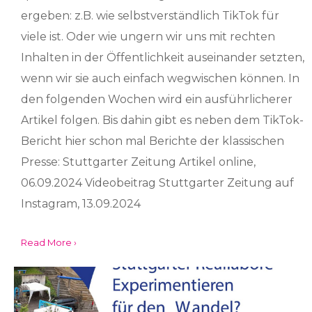
ergeben: z.B. wie selbstverständlich TikTok für
viele ist. Oder wie ungern wir uns mit rechten
Inhalten in der Öffentlichkeit auseinander setzten,
wenn wir sie auch einfach wegwischen können. In
den folgenden Wochen wird ein ausführlicherer
Artikel folgen. Bis dahin gibt es neben dem TikTok-
Bericht hier schon mal Berichte der klassischen
Presse: Stuttgarter Zeitung Artikel online,
06.09.2024 Videobeitrag Stuttgarter Zeitung auf
Instagram, 13.09.2024
Read More ›