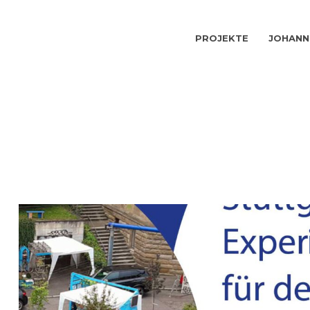
PROJEKTE
JOHANN