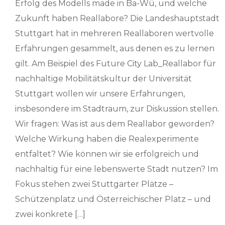
Erfolg des Modells made in Ba-Wü, und welche
Zukunft haben Reallabore? Die Landeshauptstadt
Stuttgart hat in mehreren Reallaboren wertvolle
Erfahrungen gesammelt, aus denen es zu lernen
gilt. Am Beispiel des Future City Lab_Reallabor für
nachhaltige Mobilitätskultur der Universität
Stuttgart wollen wir unsere Erfahrungen,
insbesondere im Stadtraum, zur Diskussion stellen.
Wir fragen: Was ist aus dem Reallabor geworden?
Welche Wirkung haben die Realexperimente
entfaltet? Wie können wir sie erfolgreich und
nachhaltig für eine lebenswerte Stadt nutzen? Im
Fokus stehen zwei Stuttgarter Plätze –
Schützenplatz und Österreichischer Platz – und
zwei konkrete […]