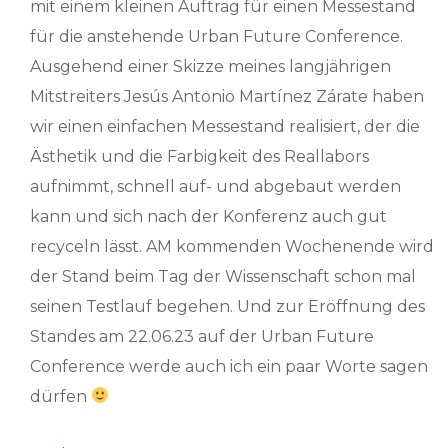
mit einem kleinen Auftrag für einen Messestand
für die anstehende Urban Future Conference.
Ausgehend einer Skizze meines langjährigen
Mitstreiters Jesús Antonio Martínez Zárate haben
wir einen einfachen Messestand realisiert, der die
Ästhetik und die Farbigkeit des Reallabors
aufnimmt, schnell auf- und abgebaut werden
kann und sich nach der Konferenz auch gut
recyceln lässt. AM kommenden Wochenende wird
der Stand beim Tag der Wissenschaft schon mal
seinen Testlauf begehen. Und zur Eröffnung des
Standes am 22.06.23 auf der Urban Future
Conference werde auch ich ein paar Worte sagen
dürfen