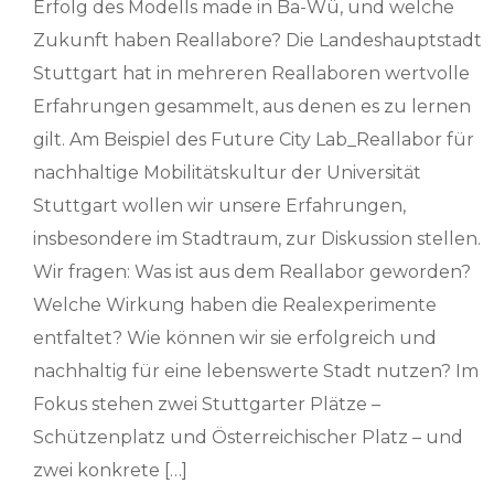
Erfolg des Modells made in Ba-Wü, und welche
Zukunft haben Reallabore? Die Landeshauptstadt
Stuttgart hat in mehreren Reallaboren wertvolle
Erfahrungen gesammelt, aus denen es zu lernen
gilt. Am Beispiel des Future City Lab_Reallabor für
nachhaltige Mobilitätskultur der Universität
Stuttgart wollen wir unsere Erfahrungen,
insbesondere im Stadtraum, zur Diskussion stellen.
Wir fragen: Was ist aus dem Reallabor geworden?
Welche Wirkung haben die Realexperimente
entfaltet? Wie können wir sie erfolgreich und
nachhaltig für eine lebenswerte Stadt nutzen? Im
Fokus stehen zwei Stuttgarter Plätze –
Schützenplatz und Österreichischer Platz – und
zwei konkrete […]