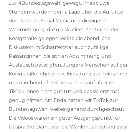
zur #Bundestagswahl gewagt. Knapp zwei
Stunden wurde in der 1a Lage über die Auftritte
der Parteien, Social Media und die eigene
Wahrnehmung dazu diskutiert. Zentral an der
Königstraße gelegen lockte die abendliche
Diskussion im Schaufenster auch zufällige
Passant:innen, die sich an Abstimmung und
Austausch beteiligten. Jüngere Menschen auf der
Königstraße lehnten die Einladung zur Teilnahme
überraschend oft mit Verweis darauf ab, dass
TikTok ihnen nicht gut tut und das sie erst mal
genug hätten. Am Ende hatten wir TikTok zur
Bundestagswahl weitestgehend durchgeschaut.
Die Videos waren ein guter Ausgangspunkt für
Gespräche. Damit war die Wahlentscheidung zwar