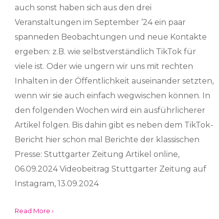
auch sonst haben sich aus den drei
Veranstaltungen im September ’24 ein paar
spanneden Beobachtungen und neue Kontakte
ergeben: z.B. wie selbstverständlich TikTok für
viele ist. Oder wie ungern wir uns mit rechten
Inhalten in der Öffentlichkeit auseinander setzten,
wenn wir sie auch einfach wegwischen können. In
den folgenden Wochen wird ein ausführlicherer
Artikel folgen. Bis dahin gibt es neben dem TikTok-
Bericht hier schon mal Berichte der klassischen
Presse: Stuttgarter Zeitung Artikel online,
06.09.2024 Videobeitrag Stuttgarter Zeitung auf
Instagram, 13.09.2024
Read More ›