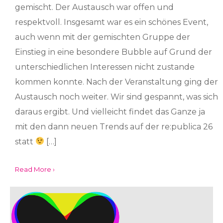
gemischt. Der Austausch war offen und
respektvoll. Insgesamt war es ein schönes Event,
auch wenn mit der gemischten Gruppe der
Einstieg in eine besondere Bubble auf Grund der
unterschiedlichen Interessen nicht zustande
kommen konnte. Nach der Veranstaltung ging der
Austausch noch weiter. Wir sind gespannt, was sich
daraus ergibt. Und vielleicht findet das Ganze ja
mit den dann neuen Trends auf der re:publica 26
statt
[…]
Read More ›