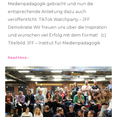
Medienpädagogik gebracht und nun die
entsprechende Anleitung dazu auch
veröffentlicht: TikTok Watchparty – JFF
Demokratie Wir freuen uns über die Inspiration
und wünschen viel Erfolg mit dem Format! (c)
Titelbild: JFF – Institut für Medienpädagogik
Read More ›