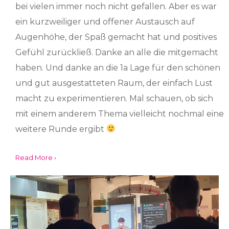
bei vielen immer noch nicht gefallen. Aber es war
ein kurzweiliger und offener Austausch auf
Augenhöhe, der Spaß gemacht hat und positives
Gefühl zurückließ. Danke an alle die mitgemacht
haben. Und danke an die 1a Lage für den schönen
und gut ausgestatteten Raum, der einfach Lust
macht zu experimentieren. Mal schauen, ob sich
mit einem anderem Thema vielleicht nochmal eine
weitere Runde ergibt
Read More ›