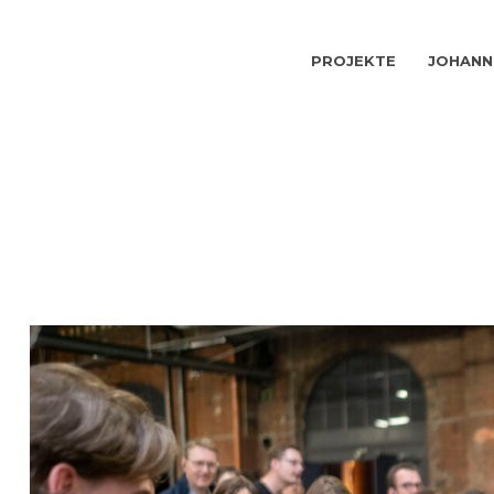
PROJEKTE
JOHANN