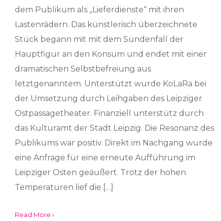
dem Publikum als „Lieferdienste“ mit ihren
Lastenrädern. Das künstlerisch überzeichnete
Stück begann mit mit dem Sündenfall der
Hauptfigur an den Konsum und endet mit einer
dramatischen Selbstbefreiung aus
letztgenanntem. Unterstützt wurde KoLaRa bei
der Umsetzung durch Leihgaben des Leipziger
Ostpassagetheater. Finanziell unterstütz durch
das Kulturamt der Stadt Leipzig. Die Resonanz des
Publikums war positiv. Direkt im Nachgang wurde
eine Anfrage für eine erneute Aufführung im
Leipziger Osten geäußert. Trotz der hohen
Temperaturen lief die […]
Read More ›