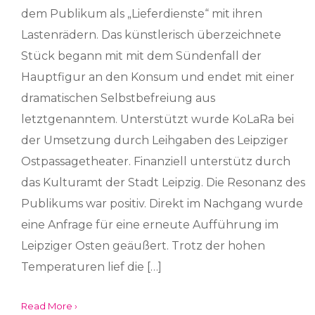
dem Publikum als „Lieferdienste“ mit ihren
Lastenrädern. Das künstlerisch überzeichnete
Stück begann mit mit dem Sündenfall der
Hauptfigur an den Konsum und endet mit einer
dramatischen Selbstbefreiung aus
letztgenanntem. Unterstützt wurde KoLaRa bei
der Umsetzung durch Leihgaben des Leipziger
Ostpassagetheater. Finanziell unterstütz durch
das Kulturamt der Stadt Leipzig. Die Resonanz des
Publikums war positiv. Direkt im Nachgang wurde
eine Anfrage für eine erneute Aufführung im
Leipziger Osten geäußert. Trotz der hohen
Temperaturen lief die […]
Read More ›