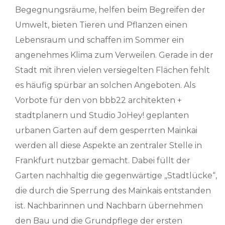
Begegnungsräume, helfen beim Begreifen der
Umwelt, bieten Tieren und Pflanzen einen
Lebensraum und schaffen im Sommer ein
angenehmes Klima zum Verweilen. Gerade in der
Stadt mit ihren vielen versiegelten Flächen fehlt
es häufig spürbar an solchen Angeboten. Als
Vorbote für den von bbb22 architekten +
stadtplanern und Studio JoHey! geplanten
urbanen Garten auf dem gesperrten Mainkai
werden all diese Aspekte an zentraler Stelle in
Frankfurt nutzbar gemacht. Dabei füllt der
Garten nachhaltig die gegenwärtige „Stadtlücke“,
die durch die Sperrung des Mainkais entstanden
ist. Nachbarinnen und Nachbarn übernehmen
den Bau und die Grundpflege der ersten