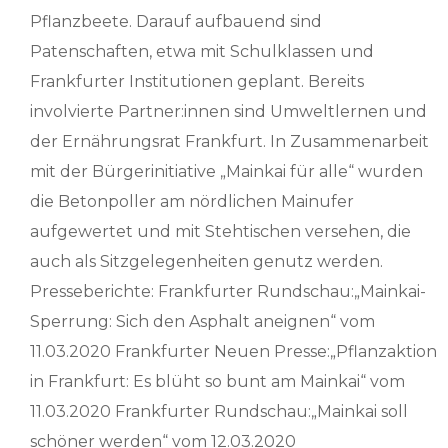
Pflanzbeete. Darauf aufbauend sind
Patenschaften, etwa mit Schulklassen und
Frankfurter Institutionen geplant. Bereits
involvierte Partner:innen sind Umweltlernen und
der Ernährungsrat Frankfurt. In Zusammenarbeit
mit der Bürgerinitiative „Mainkai für alle“ wurden
die Betonpoller am nördlichen Mainufer
aufgewertet und mit Stehtischen versehen, die
auch als Sitzgelegenheiten genutz werden.
Presseberichte: Frankfurter Rundschau:„Mainkai-
Sperrung: Sich den Asphalt aneignen“ vom
11.03.2020 Frankfurter Neuen Presse:„Pflanzaktion
in Frankfurt: Es blüht so bunt am Mainkai“ vom
11.03.2020 Frankfurter Rundschau:„Mainkai soll
schöner werden“ vom 12.03.2020