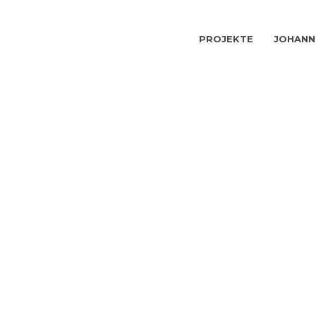
PROJEKTE
JOHANN