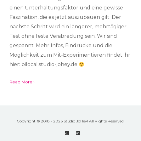
einen Unterhaltungsfaktor und eine gewisse
Faszination, die es jetzt auszubauen gilt. Der
nächste Schritt wird ein längerer, mehrtägiger
Test ohne feste Verabredung sein. Wir sind
gespannt! Mehr Infos, Eindrücke und die
Möglichkeit zum Mit-Experimentieren findet ihr
hier: bilocal.studio-johey.de
Read More ›
Copyright © 2018 - 2026 Studio JoHey! All Rights Reserved.