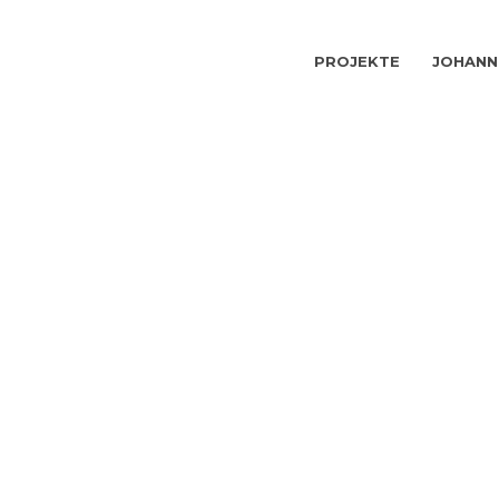
PROJEKTE
JOHANN