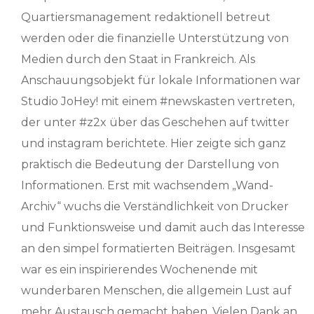
Quartiersmanagement redaktionell betreut
werden oder die finanzielle Unterstützung von
Medien durch den Staat in Frankreich. Als
Anschauungsobjekt für lokale Informationen war
Studio JoHey! mit einem #newskasten vertreten,
der unter #z2x über das Geschehen auf twitter
und instagram berichtete. Hier zeigte sich ganz
praktisch die Bedeutung der Darstellung von
Informationen. Erst mit wachsendem „Wand-
Archiv“ wuchs die Verständlichkeit von Drucker
und Funktionsweise und damit auch das Interesse
an den simpel formatierten Beiträgen. Insgesamt
war es ein inspirierendes Wochenende mit
wunderbaren Menschen, die allgemein Lust auf
mehr Austausch gemacht haben. Vielen Dank an