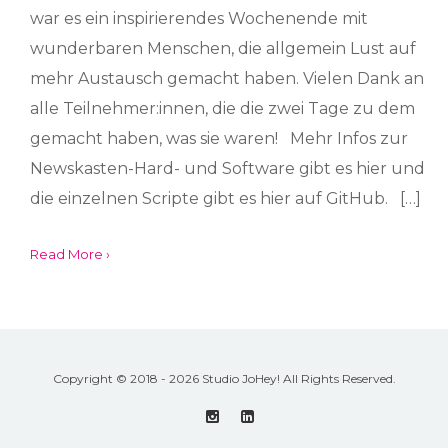
war es ein inspirierendes Wochenende mit
wunderbaren Menschen, die allgemein Lust auf
mehr Austausch gemacht haben. Vielen Dank an
alle Teilnehmer:innen, die die zwei Tage zu dem
gemacht haben, was sie waren! Mehr Infos zur
Newskasten-Hard- und Software gibt es hier und
die einzelnen Scripte gibt es hier auf GitHub. […]
Read More ›
Copyright © 2018 - 2026 Studio JoHey! All Rights Reserved.