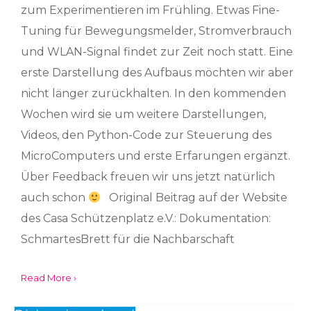
zum Experimentieren im Frühling. Etwas Fine-
Tuning für Bewegungsmelder, Stromverbrauch
und WLAN-Signal findet zur Zeit noch statt. Eine
erste Darstellung des Aufbaus möchten wir aber
nicht länger zurückhalten. In den kommenden
Wochen wird sie um weitere Darstellungen,
Videos, den Python-Code zur Steuerung des
MicroComputers und erste Erfarungen ergänzt.
Über Feedback freuen wir uns jetzt natürlich
auch schon
Original Beitrag auf der Website
des Casa Schützenplatz e.V.: Dokumentation:
SchmartesBrett für die Nachbarschaft
Read More ›