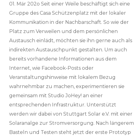
01. Mär 202o Seit einer Weile beschäftigt sich eine
Gruppe des Casa Schützenplatz mit der lokaler
Kommunikation in der Nachbarschaft. So wie der
Platz zum Verweilen und dem persönlichen
Austausch einlädt, möchten sie ihn gerne auch als
indirekten Austauschpunkt gestalten. Um auch
bereits vorhandene Informationen aus dem
Internet, wie Facebook-Posts oder
Veranstaltungshinweise mit lokalem Bezug
wahrnehmbar zu machen, experimentieren sie
gemeinsam mit Studio JoHey! an einer
entsprechenden Infrastruktur. Unterstützt
werden wir dabei von Stuttgart Solar e.V. mit einer
Solaranalge zur Stromversorgung. Nach längerem
Basteln und Testen steht jetzt der erste Prototyp