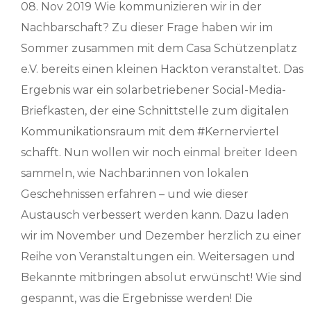
08. Nov 2019 Wie kommunizieren wir in der
Nachbarschaft? Zu dieser Frage haben wir im
Sommer zusammen mit dem Casa Schützenplatz
e.V. bereits einen kleinen Hackton veranstaltet. Das
Ergebnis war ein solarbetriebener Social-Media-
Briefkasten, der eine Schnittstelle zum digitalen
Kommunikationsraum mit dem #Kernerviertel
schafft. Nun wollen wir noch einmal breiter Ideen
sammeln, wie Nachbar:innen von lokalen
Geschehnissen erfahren – und wie dieser
Austausch verbessert werden kann. Dazu laden
wir im November und Dezember herzlich zu einer
Reihe von Veranstaltungen ein. Weitersagen und
Bekannte mitbringen absolut erwünscht! Wie sind
gespannt, was die Ergebnisse werden! Die