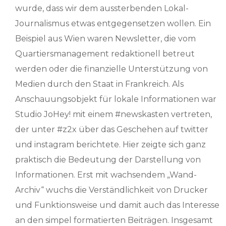
wurde, dass wir dem aussterbenden Lokal-
Journalismus etwas entgegensetzen wollen. Ein
Beispiel aus Wien waren Newsletter, die vom
Quartiersmanagement redaktionell betreut
werden oder die finanzielle Unterstützung von
Medien durch den Staat in Frankreich. Als
Anschauungsobjekt für lokale Informationen war
Studio JoHey! mit einem #newskasten vertreten,
der unter #z2x über das Geschehen auf twitter
und instagram berichtete. Hier zeigte sich ganz
praktisch die Bedeutung der Darstellung von
Informationen. Erst mit wachsendem „Wand-
Archiv“ wuchs die Verständlichkeit von Drucker
und Funktionsweise und damit auch das Interesse
an den simpel formatierten Beiträgen. Insgesamt