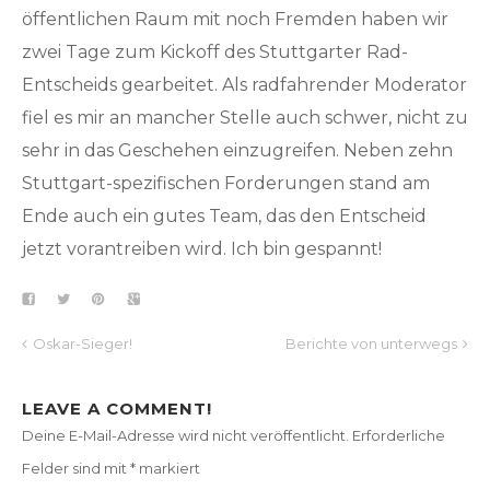
öffentlichen Raum mit noch Fremden haben wir
zwei Tage zum Kickoff des Stuttgarter Rad-
Entscheids gearbeitet. Als radfahrender Moderator
fiel es mir an mancher Stelle auch schwer, nicht zu
sehr in das Geschehen einzugreifen. Neben zehn
Stuttgart-spezifischen Forderungen stand am
Ende auch ein gutes Team, das den Entscheid
jetzt vorantreiben wird. Ich bin gespannt!
Oskar-Sieger!
Berichte von unterwegs
LEAVE A COMMENT!
Deine E-Mail-Adresse wird nicht veröffentlicht.
Erforderliche
Felder sind mit
*
markiert