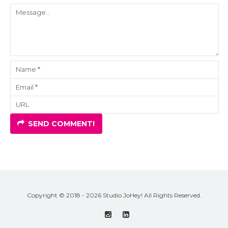
SEND COMMENT!
Copyright © 2018 - 2026 Studio JoHey! All Rights Reserved.