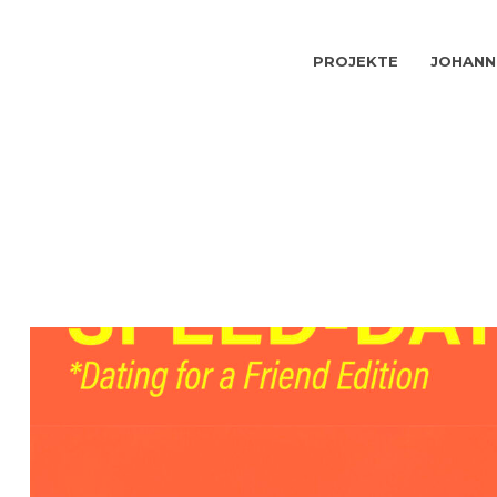
PROJEKTE
JOHANN