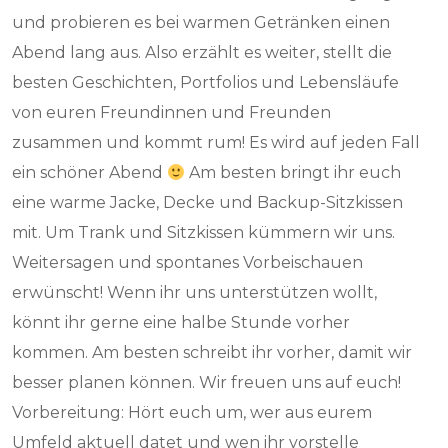
und probieren es bei warmen Getränken einen
Abend lang aus. Also erzählt es weiter, stellt die
besten Geschichten, Portfolios und Lebensläufe
von euren Freundinnen und Freunden
zusammen und kommt rum! Es wird auf jeden Fall
ein schöner Abend
Am besten bringt ihr euch
eine warme Jacke, Decke und Backup-Sitzkissen
mit. Um Trank und Sitzkissen kümmern wir uns.
Weitersagen und spontanes Vorbeischauen
erwünscht! Wenn ihr uns unterstützen wollt,
könnt ihr gerne eine halbe Stunde vorher
kommen. Am besten schreibt ihr vorher, damit wir
besser planen können. Wir freuen uns auf euch!
Vorbereitung: Hört euch um, wer aus eurem
Umfeld aktuell datet und wen ihr vorstelle