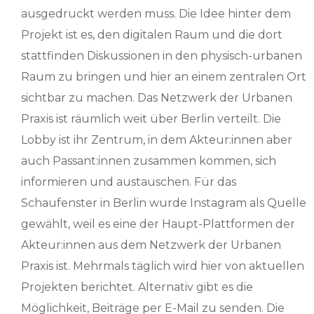
ausgedruckt werden muss. Die Idee hinter dem
Projekt ist es, den digitalen Raum und die dort
stattfinden Diskussionen in den physisch-urbanen
Raum zu bringen und hier an einem zentralen Ort
sichtbar zu machen. Das Netzwerk der Urbanen
Praxis ist räumlich weit über Berlin verteilt. Die
Lobby ist ihr Zentrum, in dem Akteur:innen aber
auch Passant:innen zusammen kommen, sich
informieren und austauschen. Für das
Schaufenster in Berlin wurde Instagram als Quelle
gewählt, weil es eine der Haupt-Plattformen der
Akteur:innen aus dem Netzwerk der Urbanen
Praxis ist. Mehrmals täglich wird hier von aktuellen
Projekten berichtet. Alternativ gibt es die
Möglichkeit, Beiträge per E-Mail zu senden. Die