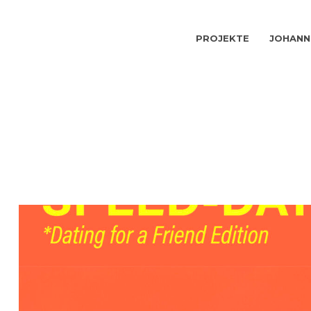
PROJEKTE
JOHANN