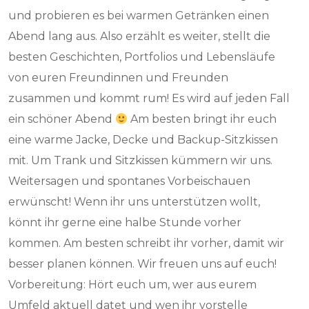
und probieren es bei warmen Getränken einen
Abend lang aus. Also erzählt es weiter, stellt die
besten Geschichten, Portfolios und Lebensläufe
von euren Freundinnen und Freunden
zusammen und kommt rum! Es wird auf jeden Fall
ein schöner Abend
Am besten bringt ihr euch
eine warme Jacke, Decke und Backup-Sitzkissen
mit. Um Trank und Sitzkissen kümmern wir uns.
Weitersagen und spontanes Vorbeischauen
erwünscht! Wenn ihr uns unterstützen wollt,
könnt ihr gerne eine halbe Stunde vorher
kommen. Am besten schreibt ihr vorher, damit wir
besser planen können. Wir freuen uns auf euch!
Vorbereitung: Hört euch um, wer aus eurem
Umfeld aktuell datet und wen ihr vorstelle